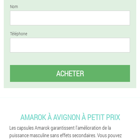
Nom
Téléphone
ACHETER
AMAROK À AVIGNON À PETIT PRIX
Les capsules Amarok garantissent l'amélioration de la
puissance masculine sans effets secondaires. Vous pouvez