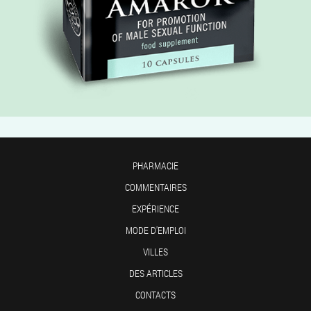
PHARMACIE
COMMENTAIRES
EXPÉRIENCE
MODE D'EMPLOI
VILLES
DES ARTICLES
CONTACTS