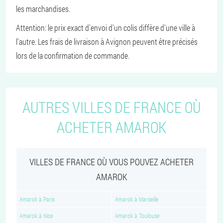
les marchandises.
Attention: le prix exact d'envoi d'un colis diffère d'une ville à
l'autre. Les frais de livraison à Avignon peuvent être précisés
lors de la confirmation de commande.
AUTRES VILLES DE FRANCE OÙ
ACHETER AMAROK
VILLES DE FRANCE OÙ VOUS POUVEZ ACHETER
AMAROK
Amarok à Paris
Amarok à Marseille
Amarok à Nice
Amarok à Toulouse