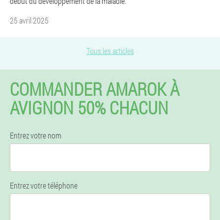
début du développement de la maladie.
25 avril 2025
Tous les articles
COMMANDER AMAROK À
AVIGNON 50% CHACUN
Entrez votre nom
Entrez votre téléphone