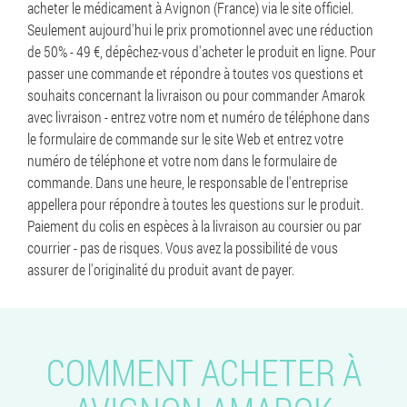
acheter le médicament à Avignon (France) via le site officiel.
Seulement aujourd'hui le prix promotionnel avec une réduction
de 50% - 49 €, dépêchez-vous d'acheter le produit en ligne. Pour
passer une commande et répondre à toutes vos questions et
souhaits concernant la livraison ou pour commander Amarok
avec livraison - entrez votre nom et numéro de téléphone dans
le formulaire de commande sur le site Web et entrez votre
numéro de téléphone et votre nom dans le formulaire de
commande. Dans une heure, le responsable de l'entreprise
appellera pour répondre à toutes les questions sur le produit.
Paiement du colis en espèces à la livraison au coursier ou par
courrier - pas de risques. Vous avez la possibilité de vous
assurer de l'originalité du produit avant de payer.
COMMENT ACHETER À