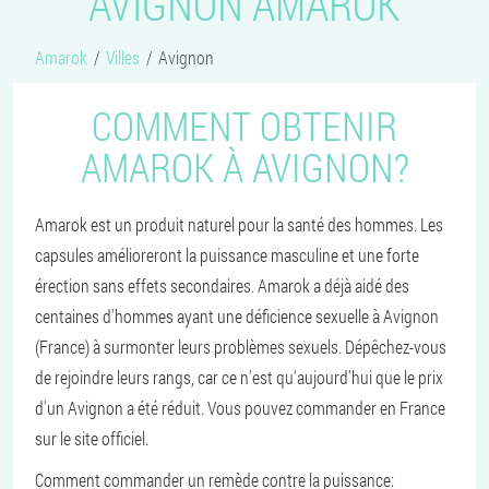
AVIGNON AMAROK
Amarok
Villes
Avignon
COMMENT OBTENIR
AMAROK À AVIGNON?
Amarok est un produit naturel pour la santé des hommes. Les
capsules amélioreront la puissance masculine et une forte
érection sans effets secondaires. Amarok a déjà aidé des
centaines d'hommes ayant une déficience sexuelle à Avignon
(France) à surmonter leurs problèmes sexuels. Dépêchez-vous
de rejoindre leurs rangs, car ce n'est qu'aujourd'hui que le prix
d'un Avignon a été réduit. Vous pouvez commander en France
sur le site officiel.
Comment commander un remède contre la puissance: