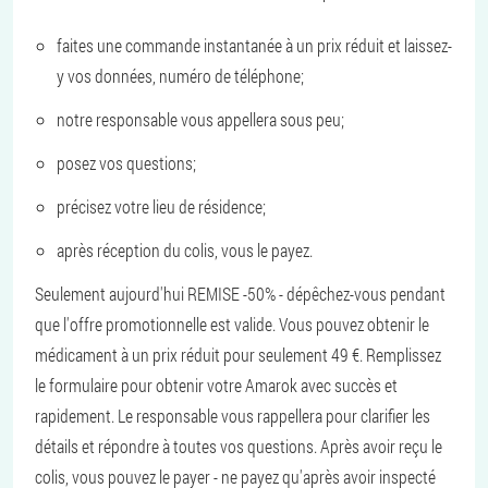
faites une commande instantanée à un prix réduit et laissez-
y vos données, numéro de téléphone;
notre responsable vous appellera sous peu;
posez vos questions;
précisez votre lieu de résidence;
après réception du colis, vous le payez.
Seulement aujourd'hui REMISE -50% - dépêchez-vous pendant
que l'offre promotionnelle est valide. Vous pouvez obtenir le
médicament à un prix réduit pour seulement 49 €. Remplissez
le formulaire pour obtenir votre Amarok avec succès et
rapidement. Le responsable vous rappellera pour clarifier les
détails et répondre à toutes vos questions. Après avoir reçu le
colis, vous pouvez le payer - ne payez qu'après avoir inspecté