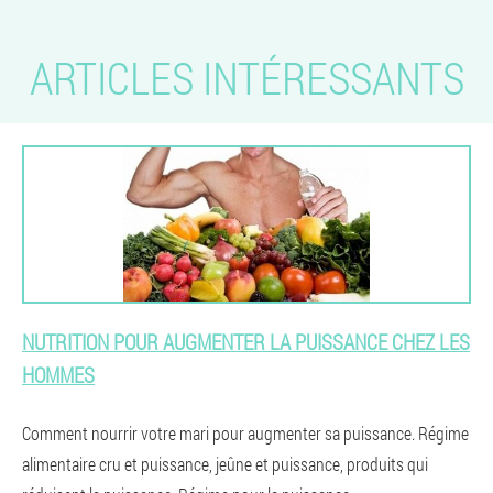
ARTICLES INTÉRESSANTS
NUTRITION POUR AUGMENTER LA PUISSANCE CHEZ LES
HOMMES
Comment nourrir votre mari pour augmenter sa puissance. Régime
alimentaire cru et puissance, jeûne et puissance, produits qui