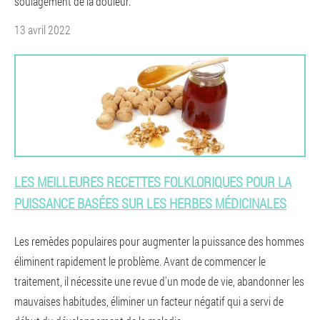
soulagement de la douleur.
13 avril 2022
LES MEILLEURES RECETTES FOLKLORIQUES POUR LA
PUISSANCE BASÉES SUR LES HERBES MÉDICINALES
Les remèdes populaires pour augmenter la puissance des hommes
éliminent rapidement le problème. Avant de commencer le
traitement, il nécessite une revue d'un mode de vie, abandonner les
mauvaises habitudes, éliminer un facteur négatif qui a servi de