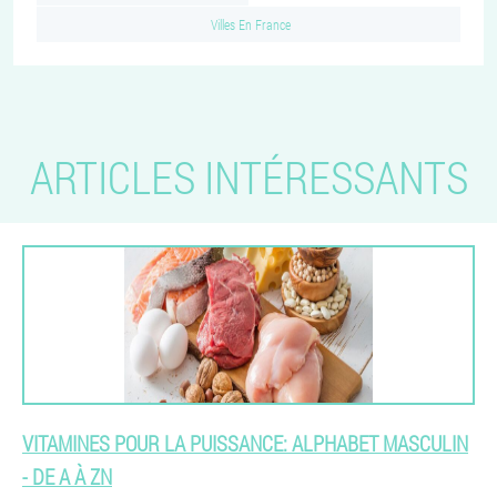
Villes En France
ARTICLES INTÉRESSANTS
VITAMINES POUR LA PUISSANCE: ALPHABET MASCULIN
- DE A À ZN