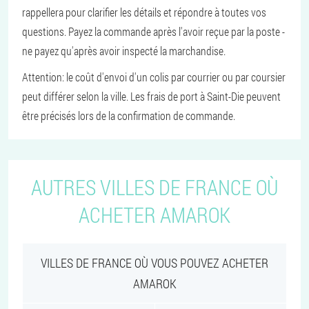
rappellera pour clarifier les détails et répondre à toutes vos
questions. Payez la commande après l'avoir reçue par la poste -
ne payez qu'après avoir inspecté la marchandise.
Attention: le coût d'envoi d'un colis par courrier ou par coursier
peut différer selon la ville. Les frais de port à Saint-Die peuvent
être précisés lors de la confirmation de commande.
AUTRES VILLES DE FRANCE OÙ
ACHETER AMAROK
VILLES DE FRANCE OÙ VOUS POUVEZ ACHETER
AMAROK