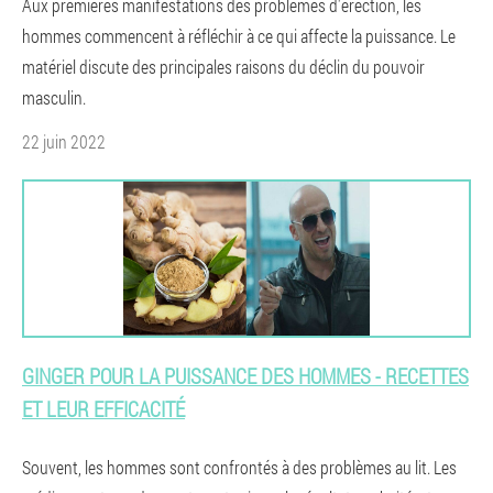
Aux premières manifestations des problèmes d'érection, les
hommes commencent à réfléchir à ce qui affecte la puissance. Le
matériel discute des principales raisons du déclin du pouvoir
masculin.
22 juin 2022
GINGER POUR LA PUISSANCE DES HOMMES - RECETTES
ET LEUR EFFICACITÉ
Souvent, les hommes sont confrontés à des problèmes au lit. Les