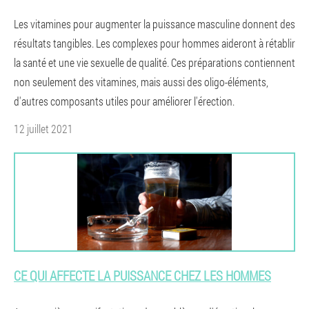
Les vitamines pour augmenter la puissance masculine donnent des
résultats tangibles. Les complexes pour hommes aideront à rétablir
la santé et une vie sexuelle de qualité. Ces préparations contiennent
non seulement des vitamines, mais aussi des oligo-éléments,
d'autres composants utiles pour améliorer l'érection.
12 juillet 2021
CE QUI AFFECTE LA PUISSANCE CHEZ LES HOMMES