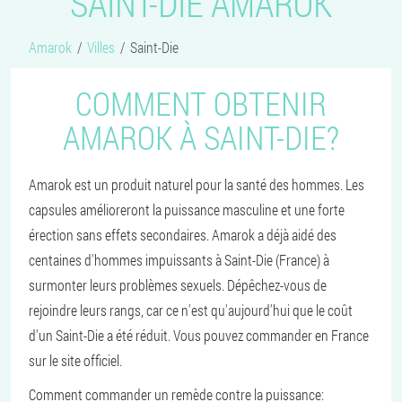
SAINT-DIE AMAROK
Amarok
Villes
Saint-Die
COMMENT OBTENIR
AMAROK À SAINT-DIE?
Amarok est un produit naturel pour la santé des hommes. Les
capsules amélioreront la puissance masculine et une forte
érection sans effets secondaires. Amarok a déjà aidé des
centaines d'hommes impuissants à Saint-Die (France) à
surmonter leurs problèmes sexuels. Dépêchez-vous de
rejoindre leurs rangs, car ce n'est qu'aujourd'hui que le coût
d'un Saint-Die a été réduit. Vous pouvez commander en France
sur le site officiel.
Comment commander un remède contre la puissance: