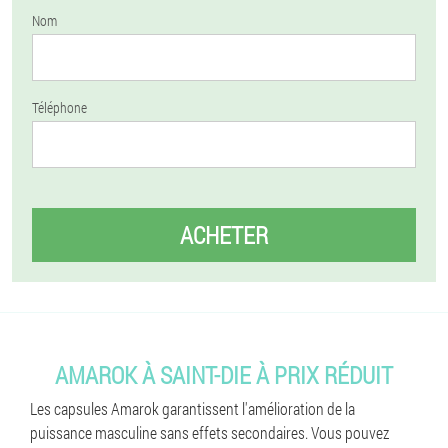
Nom
Téléphone
ACHETER
AMAROK À SAINT-DIE À PRIX RÉDUIT
Les capsules Amarok garantissent l'amélioration de la
puissance masculine sans effets secondaires. Vous pouvez