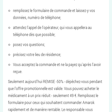
remplissez le formulaire de commande et laissez-y vos
données, numéro de téléphone;
attendez l'appel de l'opérateur, qui vous appellera au
téléphone dès que possible;
posez vos questions;
précisez votre lieu de résidence;
Vous acceptez la commande et ne la payez qu'après l'avoir
reçue.
Seulement aujourd'hui REMISE -50% - dépêchez-vous pendant
que l'offre promotionnelle est valide. Vous pouvez acheter le
médicament à un prix réduit - seulement 49 €. Remplissez le
formulaire pour ceux qui souhaitent commander Amarok
rapidement et de manière rentable. Le responsable vous