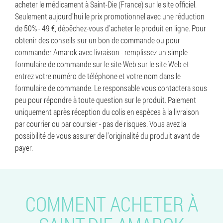
acheter le médicament à Saint-Die (France) sur le site officiel.
Seulement aujourd'hui le prix promotionnel avec une réduction
de 50% - 49 €, dépêchez-vous d'acheter le produit en ligne. Pour
obtenir des conseils sur un bon de commande ou pour
commander Amarok avec livraison - remplissez un simple
formulaire de commande sur le site Web sur le site Web et
entrez votre numéro de téléphone et votre nom dans le
formulaire de commande. Le responsable vous contactera sous
peu pour répondre à toute question sur le produit. Paiement
uniquement après réception du colis en espèces à la livraison
par courrier ou par coursier - pas de risques. Vous avez la
possibilité de vous assurer de l'originalité du produit avant de
payer.
COMMENT ACHETER À