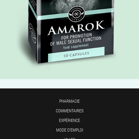
PHARMACIE
COMMENTAIRES
EXPÉRIENCE
MODE D'EMPLOI