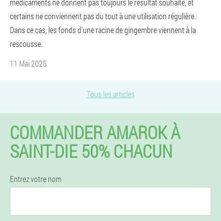
médicaments ne donnent pas toujours le résultat souhaité, et
certains ne conviennent pas du tout à une utilisation régulière.
Dans ce cas, les fonds d'une racine de gingembre viennent à la
rescousse.
11 Mai 2025
Tous les articles
COMMANDER AMAROK À
SAINT-DIE 50% CHACUN
Entrez votre nom